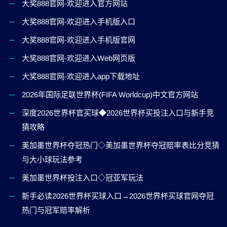
大奖888官网-欢迎进入官方网站
大奖888官网-欢迎进入手机版入口
大奖888官网-欢迎进入手机版官网
大奖888官网-欢迎进入Web网页版
大奖888官网-欢迎进入app下载地址
2026年国际足联世界杯(FIFA Worldcup)中文官方网站
深度2026世界杯官买球◆2026世界杯买投注入口与新手竞
猜攻略
美加墨世界杯夺冠热门◇美加墨世界杯夺冠赔率表比分竞猜
与大小球玩法参考
美加墨世界杯投注入口◇冠亚军玩法
新手必读2026世界杯买球入口→2026世界杯买球官网夺冠
热门与冠军赔率解析