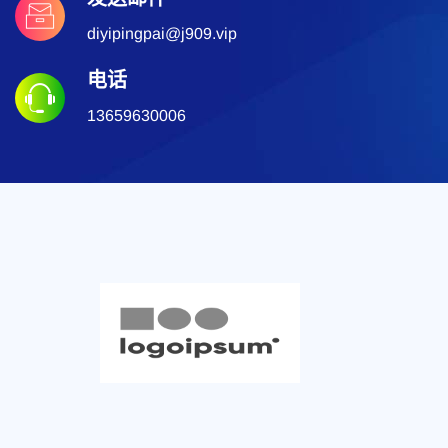
diyipingpai@j909.vip
电话
13659630006