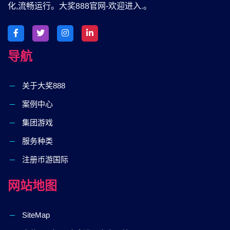
化,流畅运行。大奖888官网-欢迎进入.。
导航
关于大奖888
案例中心
集团游戏
服务种类
注册币游国际
网站地图
SiteMap